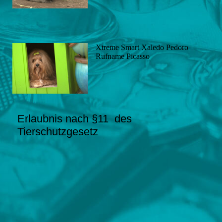
Xtreme Smart Xaledo Pedoro
Rufname Picasso
Erlaubnis nach §11 des
Tierschutzgesetz